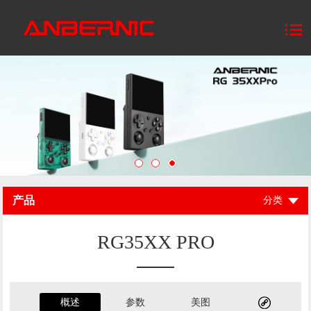
产品
分类
RG35XX PRO
概述
参数
美图