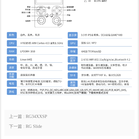
上一篇 : RG34XXSP
下一篇 : RG Slide