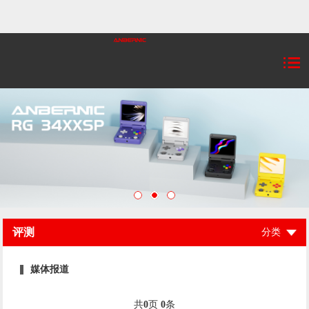
评测
分类
媒体报道
共
0
页
0
条