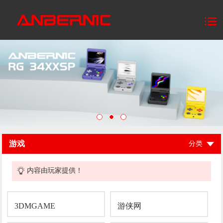
游戏
分类
内容由玩家提供！
3DMGAME
游侠网