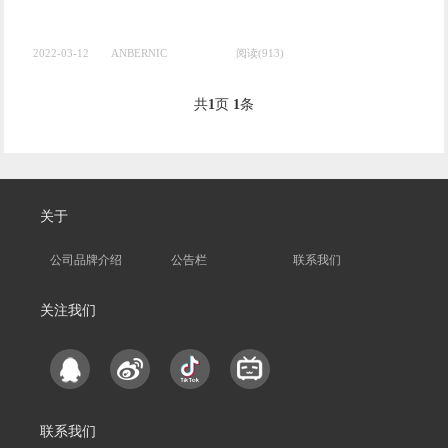
2022-03-12
ANBERNIC
阅读(
913
)
共
1
页
1
条
关于
公司品牌介绍
公告栏
联系我们
关注我们
联系我们