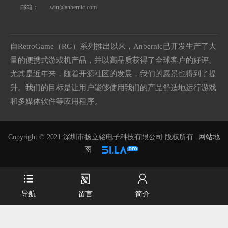
邮箱：
win@anbernic.com
自RetroGame（RG）系列推出以来，Anbernic已开发生产了大
量的便携式游戏机产品，并以高品质获得了全球客户的好评。
尤其是近年来，随着开源社区的发展，我们的愿景也得到了提
升。我们的目标是让用户能够使用我们的产品舒适地运行游戏
和多媒体软件等应用程序。
Copyright © 2021 深圳市扬立铭电子科技有限公司 版权所有
网站地
图
导航
留言
简介